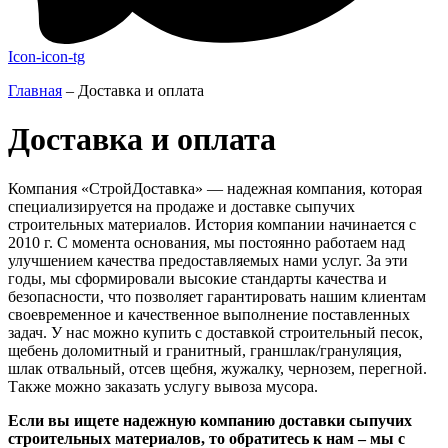
Icon-icon-tg
Главная
–
Доставка и оплата
Доставка и оплата
Компания «СтройДоставка» — надежная компания, которая
специализируется на продаже и доставке сыпучих
строительных материалов. История компании начинается с
2010 г. С момента основания, мы постоянно работаем над
улучшением качества предоставляемых нами услуг. За эти
годы, мы сформировали высокие стандарты качества и
безопасности, что позволяет гарантировать нашим клиентам
своевременное и качественное выполнение поставленных
задач. У нас можно купить с доставкой строительный песок,
щебень доломитный и гранитный, граншлак/грануляция,
шлак отвальный, отсев щебня, жужалку, чернозем, перегной.
Также можно заказать услугу вывоза мусора.
Если вы ищете надежную компанию доставки сыпучих
строительных материалов, то обратитесь к нам – мы с