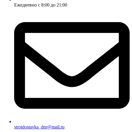
Ежедневно с 8:00 до 21:00
stroidostavka_dnr@mail.ru