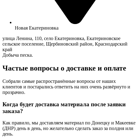
Новая Екатериновка
улица Ленина, 110, село Екатериновка, Екатериновское
сельское поселение, Щербиновский район, Краснодарский
край
Добыча песка.
Частые вопросы о доставке и оплате
Собрали самые распространённые вопросы от наших
клиентов и постарались ответить на них очень развёрнуто и
прозрачно.
Когда будет доставка материала после заявки
заказа?
Как правило, мы доставляем материал по Донецку и Макеевке
(ДНР) день в день, но желательно сделать заказ за полдня или
день.