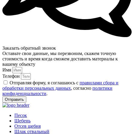
Заказать обратный звонок
Оставьте свои данные, мы перезвоним, скажем точную
стоимость и время когда сможем доставить материалы к
вашему объекту
Имя
Телефон
Отправляя форму, я соглашаюсь с
правилами сбора и
обработки персональных данных
, согласно
политики
конфиденциальности
.
Отправить
Песок
Щебень
Отсев щебня
Шлак отвальный