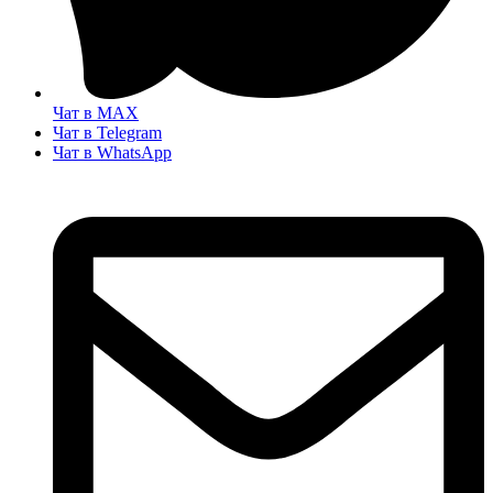
Чат в MAX
Чат в Telegram
Чат в WhatsApp