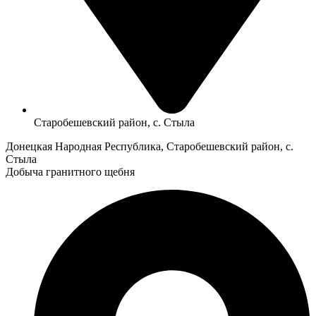
Старобешевский район, с. Стыла
Донецкая Народная Республика, Старобешевский район, с.
Стыла
Добыча гранитного щебня