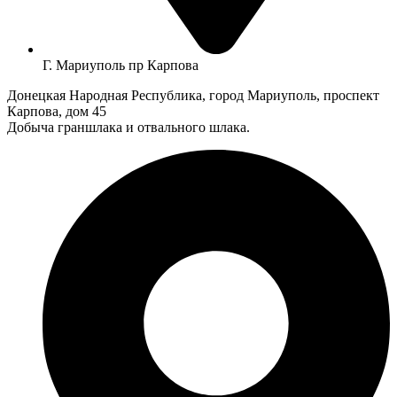
Г. Мариуполь пр Карпова
Донецкая Народная Республика, город Мариуполь, проспект
Карпова, дом 45
Добыча граншлака и отвального шлака.