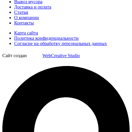
Вывоз мусора
Доставка и оплата
Статьи
О компании
Контакты
Карта сайта
Политика конфиденциальности
Согласие на обработку персональных данных
Сайт создан
WebCreative Studio