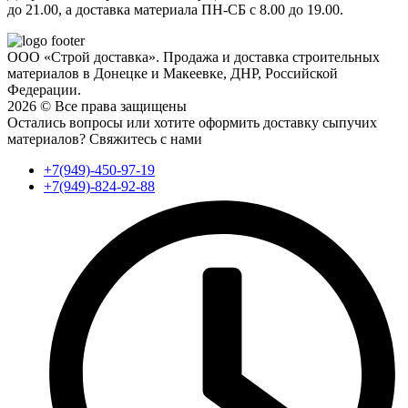
до 21.00, а доставка материала ПН-СБ с 8.00 до 19.00.
ООО «Строй доставка». Продажа и доставка строительных
материалов в Донецке и Макеевке, ДНР, Российской
Федерации.
2026 © Все права защищены
Остались вопросы или хотите оформить доставку сыпучих
материалов?
Свяжитесь с нами
+7(949)-450-97-19
+7(949)-824-92-88