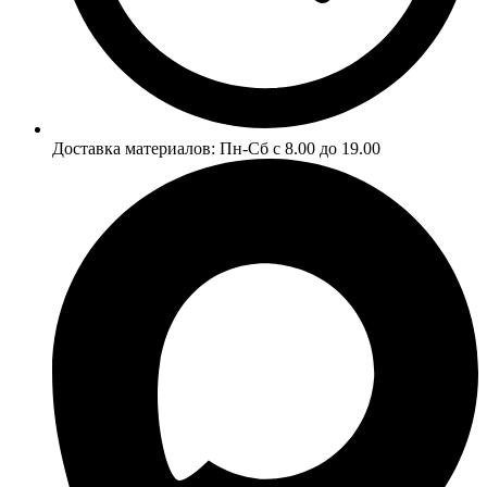
Доставка материалов: Пн-Сб
с 8.00 до 19.00