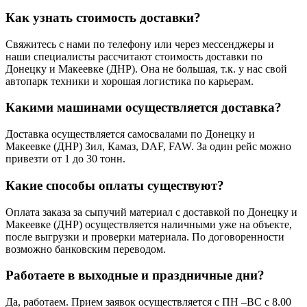
Как узнать стоимость доставки?
Свяжитесь с нами по телефону или через мессенджеры и
наши специалисты рассчитают стоимость доставки по
Донецку и Макеевке (ДНР). Она не большая, т.к. у нас свой
автопарк техники и хорошая логистика по карьерам.
Какими машинами осуществляется доставка?
Доставка осуществляется самосвалами по Донецку и
Макеевке (ДНР) Зил, Камаз, DAF, FAW. За один рейс можно
привезти от 1 до 30 тонн.
Какие способы оплаты существуют?
Оплата заказа за сыпучий материал с доставкой по Донецку и
Макеевке (ДНР) осуществляется наличными уже на объекте,
после выгрузки и проверки материала. По договоренности
возможно банковским переводом.
Работаете в выходные и праздничные дни?
Да, работаем. Прием заявок осуществляется с ПН –ВС с 8.00