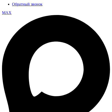
Обратный звонок
MAX