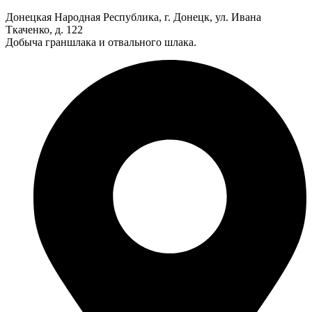
Донецкая Народная Республика, г. Донецк, ул. Ивана
Ткаченко, д. 122
Добыча граншлака и отвального шлака.