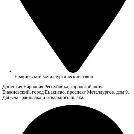
Енакиевский металлургический завод
Донецкая Народная Республика, городской округ
Енакиевский, город Енакиево, проспект Металлургов, дом 9.
Добыча граншлака и отвального шлака.