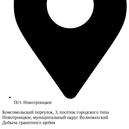
Пгт. Новотроицкое
Комсомольский переулок, 3, посёлок городского типа
Новотроицкое, муниципальный округ Волновахский
Добыча гранитного щебня