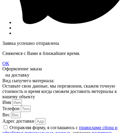
Заявка успешно отправлена
Свяжемся с Вами в ближайшее время.
ОК
Оформление заказа
на доставку
Вид сыпучего материала:
Оставьте свои данные, мы перезвоним, скажем точную
стоимость и время когда сможем доставить метериалы к
вашему объекту
Имя
Телефон
Вес
Адрес доставки
Отправляя форму, я соглашаюсь с
правилами сбора и
обработки персональных данных
, согласно
политики