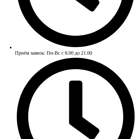
Приём заявок: Пн-Вс
с 8.00 до 21.00