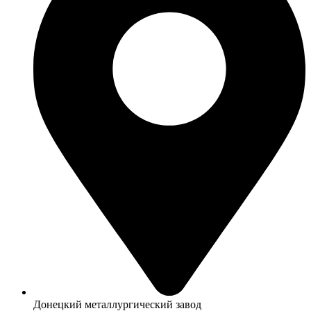
Донецкий металлургический завод