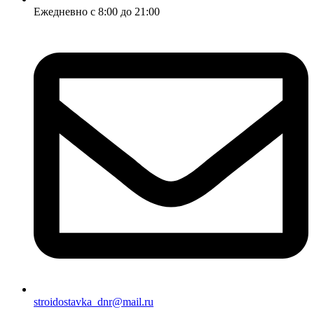
Ежедневно с 8:00 до 21:00
stroidostavka_dnr@mail.ru