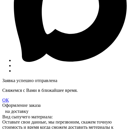
Заявка успешно отправлена
Свяжемся с Вами в ближайшее время.
ОК
Оформление заказа
на доставку
Вид сыпучего материала:
Оставьте свои данные, мы перезвоним, скажем точную
стоимость и время когда сможем доставить метериалы к