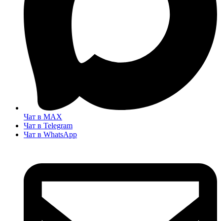
Чат в MAX
Чат в Telegram
Чат в WhatsApp