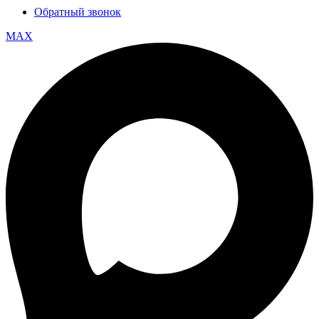
Обратный звонок
MAX