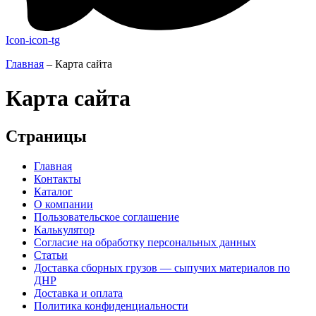
Icon-icon-tg
Главная
–
Карта сайта
Карта сайта
Страницы
Главная
Контакты
Каталог
О компании
Пользовательское соглашение
Калькулятор
Согласие на обработку персональных данных
Статьи
Доставка сборных грузов — сыпучих материалов по
ДНР
Доставка и оплата
Политика конфиденциальности