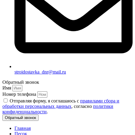
stroidostavka_dnr@mail.ru
Обратный звонок
Имя
Номер телефона
Отправляя форму, я соглашаюсь с
правилами сбора и
обработки персональных данных
, согласно
политики
конфиденциальности
.
Обратный звонок
Главная
Песок