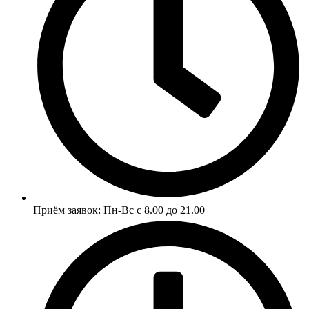
Приём заявок: Пн-Вс
с 8.00 до 21.00