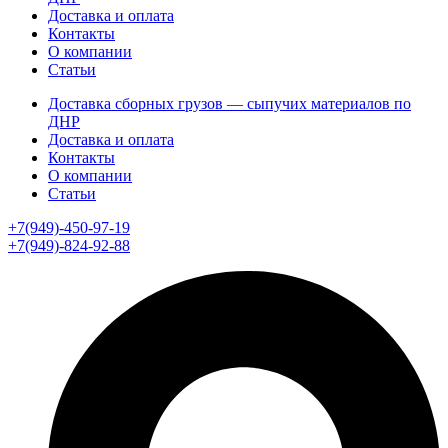
Доставка и оплата
Контакты
О компании
Статьи
Доставка сборных грузов — сыпучих материалов по
ДНР
Доставка и оплата
Контакты
О компании
Статьи
+7(949)-450-97-19
+7(949)-824-92-88