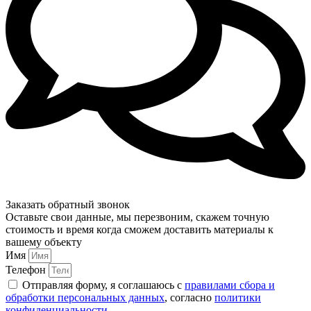
Заказать обратный звонок
Оставьте свои данные, мы перезвоним, скажем точную
стоимость и время когда сможем доставить материалы к
вашему объекту
Имя
Телефон
Отправляя форму, я соглашаюсь с
правилами сбора и
обработки персональных данных
, согласно
политики
конфиденциальности
.