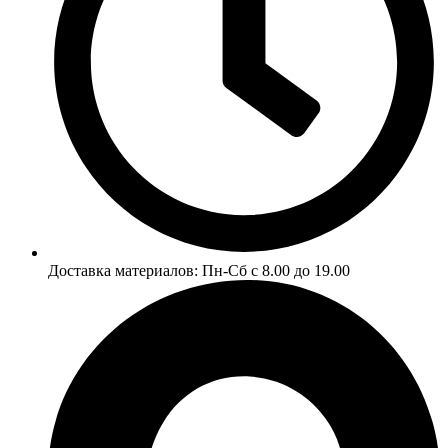
Доставка материалов: Пн-Сб
с 8.00 до 19.00